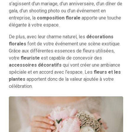
s’agissent d’un mariage, d’un anniversaire, d’un dîner de
gala, d’un shooting photo ou d’un événement en
entreprise, la
composition florale
apporte une touche
élégante à votre espace.
De plus, avec leur charme naturel, les
décorations
florales
font de votre événement une scène exotique.
Grâce aux différentes essences de fleurs utilisées,
votre
fleuriste
est capable de concevoir des
accessoires décoratifs
qui vont créer une ambiance
spéciale et en accord avec l'espace. Les
fleurs et les
plantes
apportent donc de la valeur ajoutée à votre
célébration.