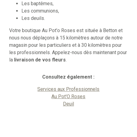
Les baptêmes,
Les communions,
Les deuils.
Votre boutique Au Pot'o Roses est située à Betton et
nous nous déplaçons à 15 kilomètres autour de notre
magasin pour les particuliers et à 30 kilomètres pour
les professionnels. Appelez-nous dès maintenant pour
la
livraison de vos fleurs
.
Consultez également :
Services aux Professionnels
Au Pot'O Roses
Deuil