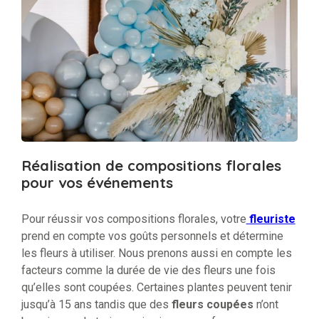
Réalisation de compositions florales
pour vos événements
Pour réussir vos compositions florales, votre
fleuriste
prend en compte vos goûts personnels et détermine
les fleurs à utiliser. Nous prenons aussi en compte les
facteurs comme la durée de vie des fleurs une fois
qu’elles sont coupées. Certaines plantes peuvent tenir
jusqu’à 15 ans tandis que des
fleurs coupées
n’ont