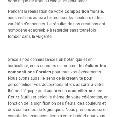
besoin que de trois ou cinq jours pour faner.
Pendant la réalisation de votre
composition florale
,
nous veillons aussi à harmoniser les couleurs et les
variétés d’essences. Le résultat de nos créations est
homogène et agréable à regarder sans toutefois
tomber dans la vulgarité.
Grâce à nos connaissances en botanique et en
horticulture, nous sommes en mesure de
réaliser les
compositions florales
pour tous vos événements.
Nous avons aussi le sens de la créativité pour
personnaliser vos décorations et les assortir à votre
thème. L’équipe peut aussi vous
conseiller sur les
fleurs
à utiliser selon le thème de votre célébration, en
fonction de la signification des fleurs, des couleurs et
des contraintes de logistiques. Nous prenons aussi en
compte les exigences liées à votre budget pour vous