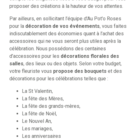
proposer des créations à la hauteur de vos attentes.
Par ailleurs, en sollicitant l’équipe d'Au Pot'o Roses
pour la
décoration de vos événements
, vous faites
indiscutablement des économies quant à l’achat des
accessoires qui ne vous seront plus utiles après la
célébration. Nous possédons des centaines
d’accessoires pour les
décorations florales des
salles
, des lieux ou des objets. Selon votre budget,
votre fleuriste vous
propose des bouquets
et des
décorations pour les célébrations telles que :
La St Valentin,
La fête des Mères,
La fête des grands-mères,
La fête de Noël,
Le Nouvel An,
Les mariages,
Les anniversaires