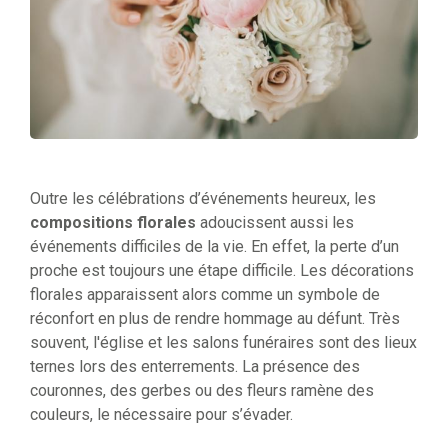
Outre les célébrations d’événements heureux, les
compositions florales
adoucissent aussi les
événements difficiles de la vie. En effet, la perte d’un
proche est toujours une étape difficile. Les décorations
florales apparaissent alors comme un symbole de
réconfort en plus de rendre hommage au défunt. Très
souvent, l'église et les salons funéraires sont des lieux
ternes lors des enterrements. La présence des
couronnes, des gerbes ou des fleurs ramène des
couleurs, le nécessaire pour s’évader.