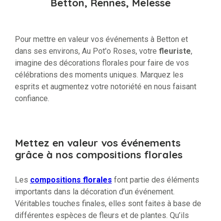
Betton, Rennes, Melesse
Pour mettre en valeur vos événements à Betton et
dans ses environs, Au Pot'o Roses, votre
fleuriste
,
imagine des décorations florales pour faire de vos
célébrations des moments uniques. Marquez les
esprits et augmentez votre notoriété en nous faisant
confiance.
Mettez en valeur vos événements
grâce à nos compositions florales
Les
compositions florales
font partie des éléments
importants dans la décoration d’un événement.
Véritables touches finales, elles sont faites à base de
différentes espèces de fleurs et de plantes. Qu’ils