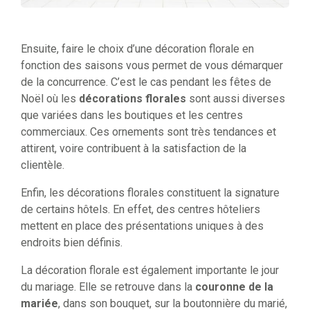
Ensuite, faire le choix d’une décoration florale en
fonction des saisons vous permet de vous démarquer
de la concurrence. C’est le cas pendant les fêtes de
Noël où les
décorations florales
sont aussi diverses
que variées dans les boutiques et les centres
commerciaux. Ces ornements sont très tendances et
attirent, voire contribuent à la satisfaction de la
clientèle.
Enfin, les décorations florales constituent la signature
de certains hôtels. En effet, des centres hôteliers
mettent en place des présentations uniques à des
endroits bien définis.
La décoration florale est également importante le jour
du mariage. Elle se retrouve dans la
couronne de la
mariée
, dans son bouquet, sur la boutonnière du marié,