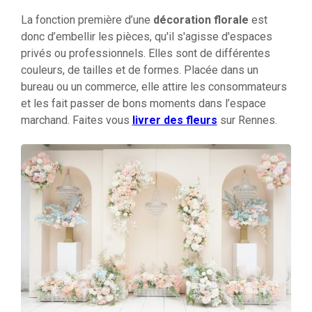
La fonction première d’une
décoration florale
est
donc d’embellir les pièces, qu'il s'agisse d'espaces
privés ou professionnels. Elles sont de différentes
couleurs, de tailles et de formes. Placée dans un
bureau ou un commerce, elle attire les consommateurs
et les fait passer de bons moments dans l’espace
marchand. Faites vous
livrer des fleurs
sur Rennes.