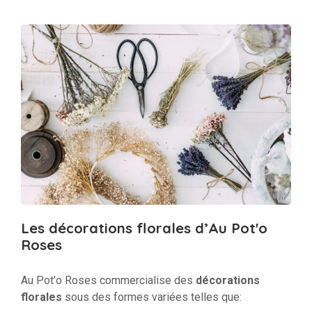
Les décorations florales d’Au Pot'o
Roses
Au Pot'o Roses commercialise des
décorations
florales
sous des formes variées telles que: