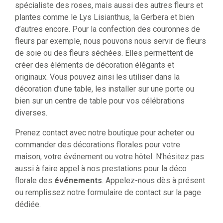
spécialiste des roses, mais aussi des autres fleurs et
plantes comme le Lys Lisianthus, la Gerbera et bien
d’autres encore. Pour la confection des couronnes de
fleurs par exemple, nous pouvons nous servir de fleurs
de soie ou des fleurs séchées. Elles permettent de
créer des éléments de décoration élégants et
originaux. Vous pouvez ainsi les utiliser dans la
décoration d’une table, les installer sur une porte ou
bien sur un centre de table pour vos célébrations
diverses.
Prenez contact avec notre boutique pour acheter ou
commander des décorations florales pour votre
maison, votre événement ou votre hôtel. N’hésitez pas
aussi à faire appel à nos prestations pour la déco
florale des
événements
. Appelez-nous dès à présent
ou remplissez notre formulaire de contact sur la page
dédiée.