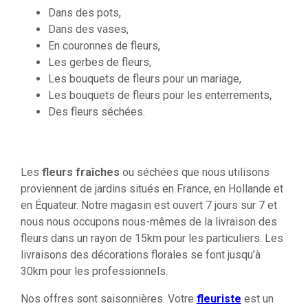
Dans des pots,
Dans des vases,
En couronnes de fleurs,
Les gerbes de fleurs,
Les bouquets de fleurs pour un mariage,
Les bouquets de fleurs pour les enterrements,
Des fleurs séchées.
Les
fleurs fraîches
ou séchées que nous utilisons
proviennent de jardins situés en France, en Hollande et
en Équateur. Notre magasin est ouvert 7 jours sur 7 et
nous nous occupons nous-mêmes de la livraison des
fleurs dans un rayon de 15km pour les particuliers. Les
livraisons des décorations florales se font jusqu’à
30km pour les professionnels.
Nos offres sont saisonnières. Votre
fleuriste
est un