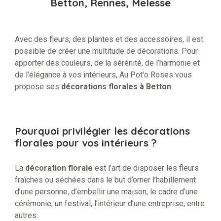
Betton, Rennes, Melesse
Avec des fleurs, des plantes et des accessoires, il est
possible de créer une multitude de décorations. Pour
apporter des couleurs, de la sérénité, de l’harmonie et
de l'élégance à vos intérieurs, Au Pot'o Roses vous
propose ses
décorations florales à Betton
.
Pourquoi privilégier les décorations
florales pour vos intérieurs ?
La
décoration florale
est l’art de disposer les fleurs
fraîches ou séchées dans le but d’orner l’habillement
d’une personne, d’embellir une maison, le cadre d’une
cérémonie, un festival, l’intérieur d’une entreprise, entre
autres.