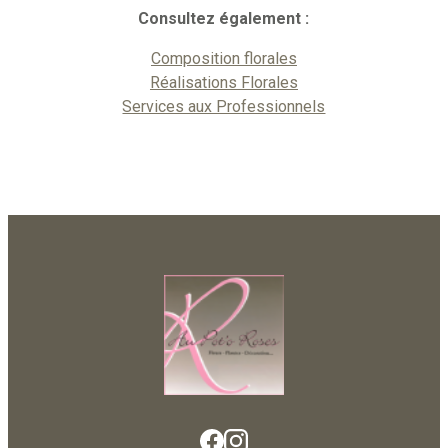
Consultez également :
Composition florales
Réalisations Florales
Services aux Professionnels