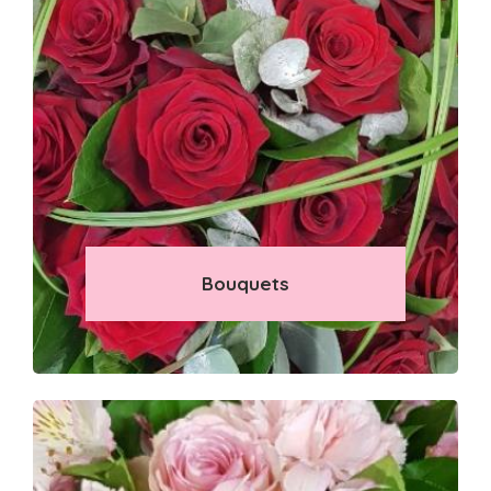
Bouquets