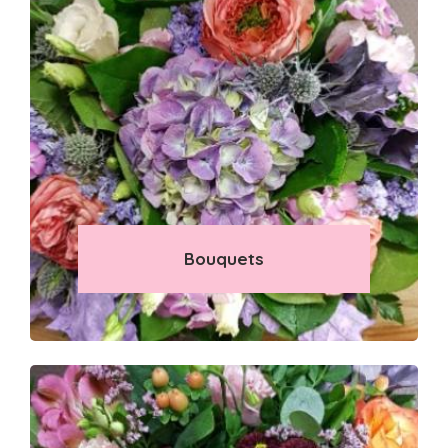
Bouquets