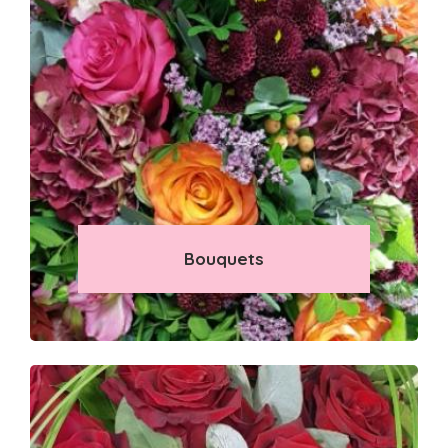
Bouquets