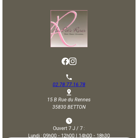
02.78.77.16.78
15 B Rue du Rennes
35830 BETTON
Ouvert 7 J / 7 :
Lundi : 09h00 - 12h00 | 14h00 - 18h30