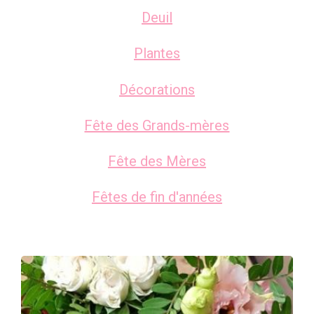
Deuil
Plantes
Décorations
Fête des Grands-mères
Fête des Mères
Fêtes de fin d'années