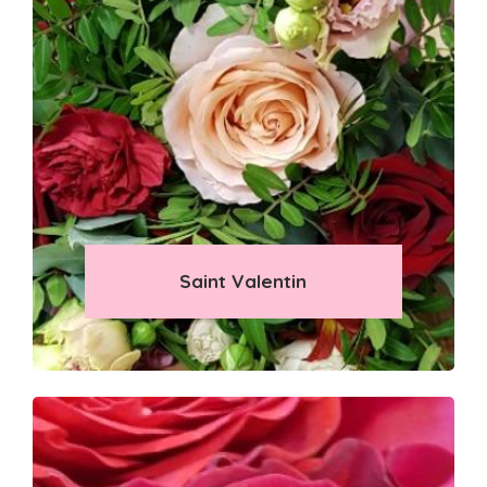
Saint Valentin