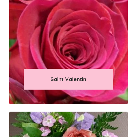
Saint Valentin